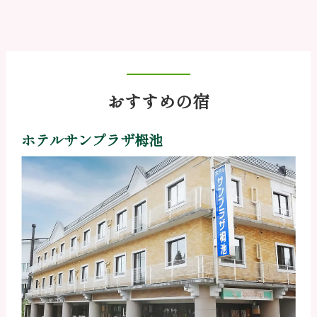
おすすめの宿
ホテルサンプラザ栂池