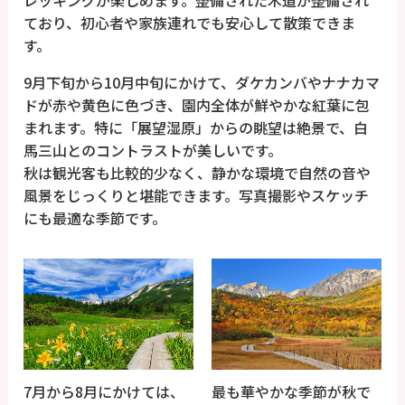
ており、初心者や家族連れでも安心して散策できま
す。
9月下旬から10月中旬にかけて、ダケカンバやナナカマ
ドが赤や黄色に色づき、園内全体が鮮やかな紅葉に包
まれます。特に「展望湿原」からの眺望は絶景で、白
馬三山とのコントラストが美しいです。
秋は観光客も比較的少なく、静かな環境で自然の音や
風景をじっくりと堪能できます。写真撮影やスケッチ
にも最適な季節です。
7月から8月にかけては、
最も華やかな季節が秋で