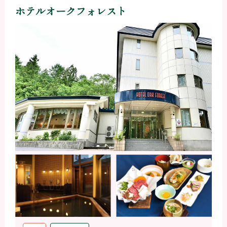
ホテルオークフォレスト