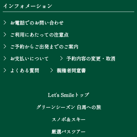
インフォメーション
お電話でのお問い合わせ
ご利用にあたっての注意点
ご予約からご出発までのご案内
お支払いについて
予約内容の変更・取消
よくある質問
親権者同意書
Let’s Smileトップ
グリーンシーズン 白馬への旅
スノボ＆スキー
厳選バスツアー