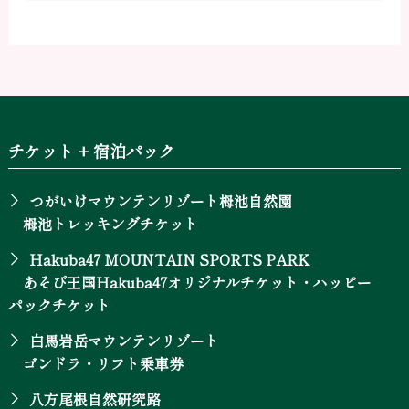
チケット + 宿泊パック
つがいけマウンテンリゾート栂池自然園
栂池トレッキングチケット
Hakuba47 MOUNTAIN SPORTS PARK
あそび王国Hakuba47オリジナルチケット・ハッピー
パックチケット
白馬岩岳マウンテンリゾート
ゴンドラ・リフト乗車券
八方尾根自然研究路