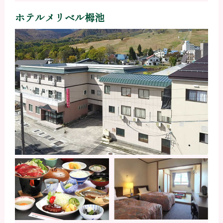
ホテルメリベル栂池