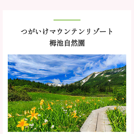
つがいけマウンテンリゾート
栂池自然園