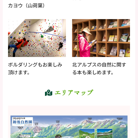
カヨウ（山荷葉）
ボルダリングもお楽しみ
北アルプスの自然に関す
頂けます。
る本も楽しめます。
エリアマップ