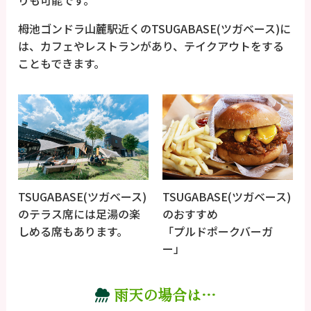
りも可能です。
栂池ゴンドラ山麓駅近くのTSUGABASE(ツガベース)に
は、カフェやレストランがあり、テイクアウトをする
こともできます。
TSUGABASE(ツガベース)
TSUGABASE(ツガベース)
のテラス席には足湯の楽
のおすすめ
しめる席もあります。
「プルドポークバーガ
ー」
雨天の場合は…