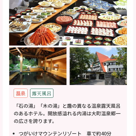
温泉
露天風呂
「石の湯」「木の湯」と趣の異なる温泉露天風呂
のあるホテル。開放感溢れる内湯は大町温泉郷一
の広さを誇ります。
つがいけマウンテンリゾート 車で約40分