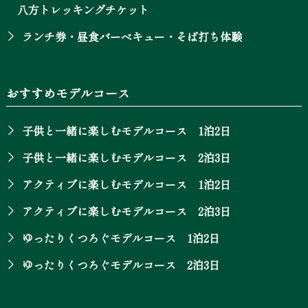
八方トレッキングチケット
ランチ券・昼食バーベキュー・そば打ち体験
おすすめモデルコース
子供と一緒に楽しむモデルコース 1泊2日
子供と一緒に楽しむモデルコース 2泊3日
アクティブに楽しむモデルコース 1泊2日
アクティブに楽しむモデルコース 2泊3日
ゆったりくつろぐモデルコース 1泊2日
ゆったりくつろぐモデルコース 2泊3日