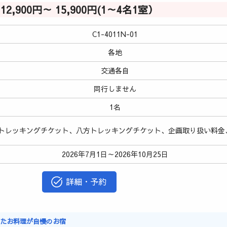
12,900円～ 15,900円(1～4名1室）
C1-4011N-01
各地
交通各自
同行しません
1名
トレッキングチケット、八方トレッキングチケット、企画取り扱い料金
2026年7月1日～2026年10月25日
詳細・予約
ったお料理が自慢のお宿