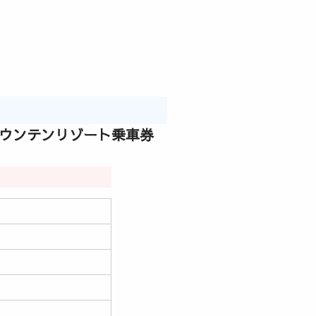
マウンテンリゾート乗車券