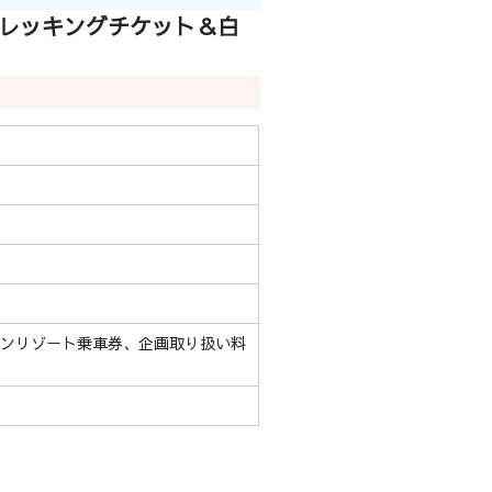
トレッキングチケット＆白
テンリゾート乗車券、企画取り扱い料