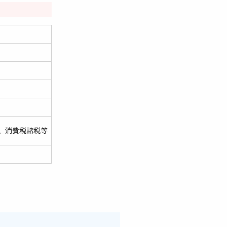
、消費税諸税等