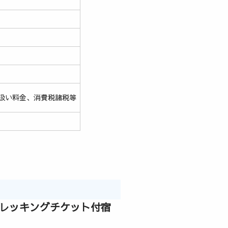
扱い料金、消費税諸税等
トレッキングチケット付宿