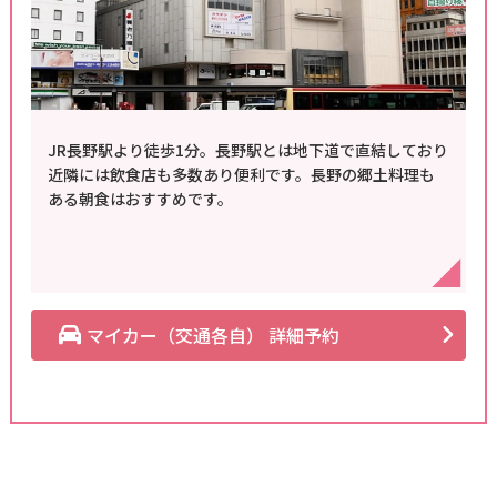
JR長野駅より徒歩1分。長野駅とは地下道で直結しており
近隣には飲食店も多数あり便利です。長野の郷土料理も
ある朝食はおすすめです。
マイカー（交通各自） 詳細予約