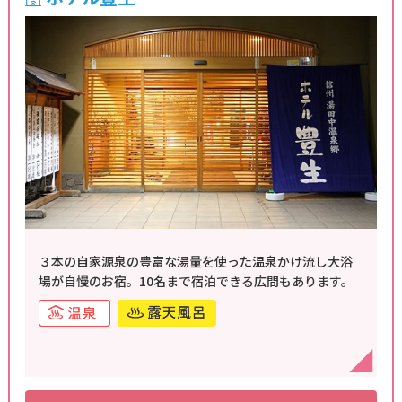
３本の自家源泉の豊富な湯量を使った温泉かけ流し大浴
場が自慢のお宿。10名まで宿泊できる広間もあります。