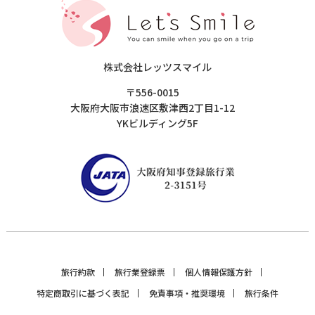
株式会社レッツスマイル
〒556-0015
大阪府大阪市浪速区敷津西2丁目1-12
YKビルディング5F
旅行約款
旅行業登録票
個人情報保護方針
特定商取引に基づく表記
免責事項・推奨環境
旅行条件