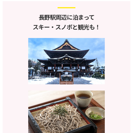
長野駅周辺に泊まって
スキー・スノボと観光も！