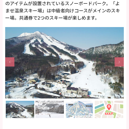
のアイテムが設置されているスノーボードパーク。「よ
ませ温泉スキー場」は中級者向けコースがメインのスキ
ー場。共通券で2つのスキー場が楽しめます。