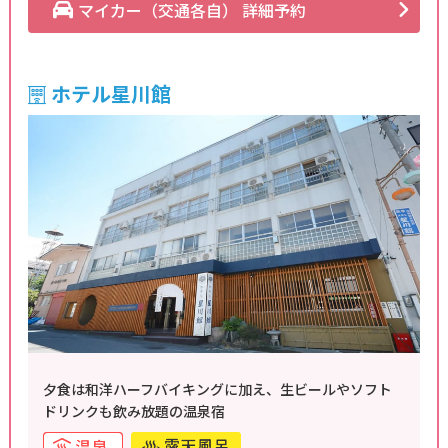
マイカー（交通各自） 詳細予約
ホテル星川館
夕食は和洋ハーフバイキングに加え、生ビールやソフト
ドリンクも飲み放題の温泉宿