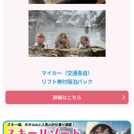
マイカー（交通各自）
リフト券付宿泊パック
詳細はこちら