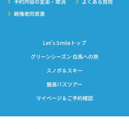
予約内容の変更・取消
よくある質問
親権者同意書
Let’s Smileトップ
グリーンシーズン 白馬への旅
スノボ＆スキー
厳選バスツアー
マイページ＆ご予約確認