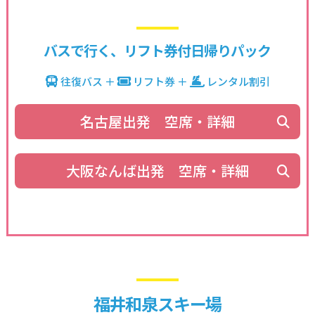
バスで行く、リフト券付日帰りパック
往復バス ＋
リフト券 ＋
レンタル割引
名古屋出発 空席・詳細
大阪なんば出発 空席・詳細
福井和泉スキー場