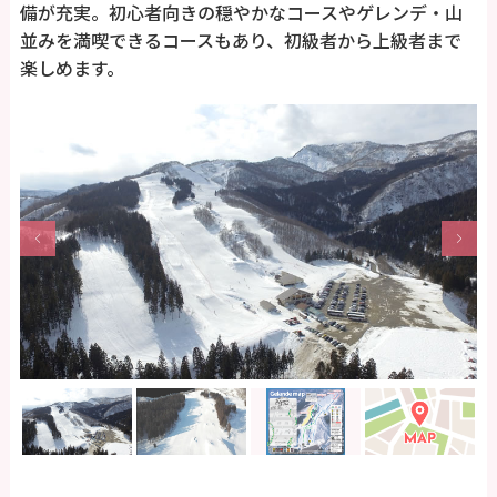
備が充実。初心者向きの穏やかなコースやゲレンデ・山
並みを満喫できるコースもあり、初級者から上級者まで
楽しめます。