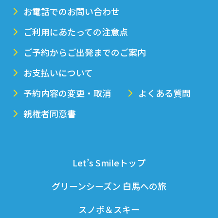
お電話でのお問い合わせ
ご利用にあたっての注意点
ご予約からご出発までのご案内
お支払いについて
予約内容の変更・取消
よくある質問
親権者同意書
Let’s Smileトップ
グリーンシーズン 白馬への旅
スノボ＆スキー