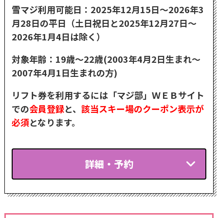
雪マジ利用可能日：2025年12月15日～2026年3
月28日の平日（土日祝日と2025年12月27日～
2026年1月4日は除く）
対象年齢：19歳～22歳(2003年4月2日生まれ～
2007年4月1日生まれの方)
リフト券を利用するには「マジ部」ＷＥＢサイト
での
会員登録
と、
該当スキー場のクーポン表示が
必須
となります。
詳細・予約