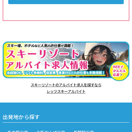
スキーリゾートのアルバイト求人を探すなら
レッツスキーアルバイト
出発地から探す