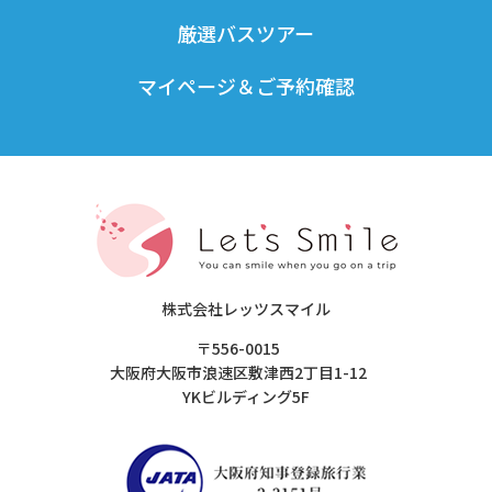
厳選バスツアー
マイページ＆ご予約確認
株式会社レッツスマイル
〒556-0015
大阪府大阪市浪速区敷津西2丁目1-12
YKビルディング5F