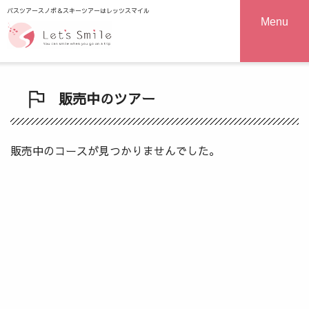
バスツアースノボ＆スキーツアーはレッツスマイル
Menu
販売中のツアー
販売中のコースが見つかりませんでした。