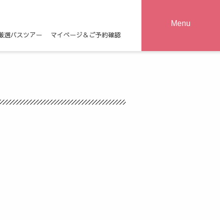
Menu
厳選バスツアー
マイページ＆ご予約確認