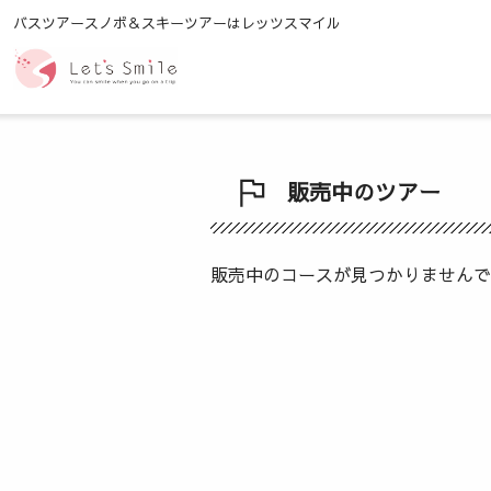
バスツアースノボ＆スキーツアーはレッツスマイル
販売中のツアー
販売中のコースが見つかりませんで