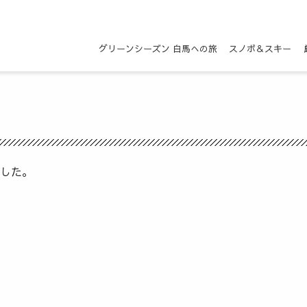
グリーンシーズン 白馬への旅
スノボ＆スキー
した。