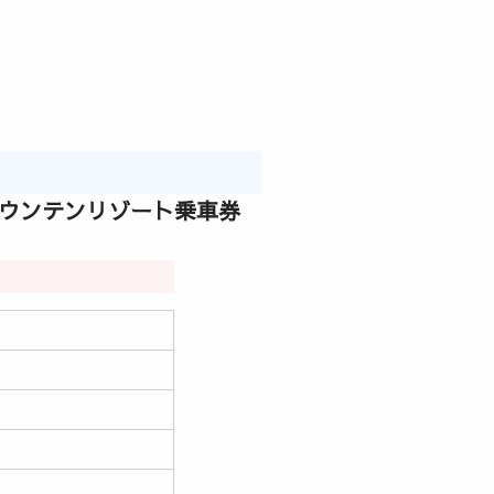
マウンテンリゾート乗車券