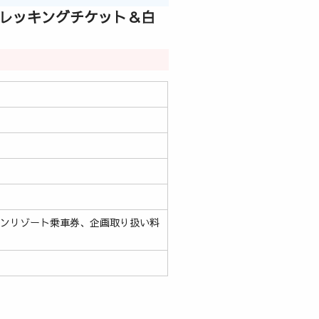
トレッキングチケット＆白
テンリゾート乗車券、企画取り扱い料