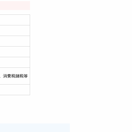
、消費税諸税等