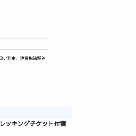
扱い料金、消費税諸税等
トレッキングチケット付宿