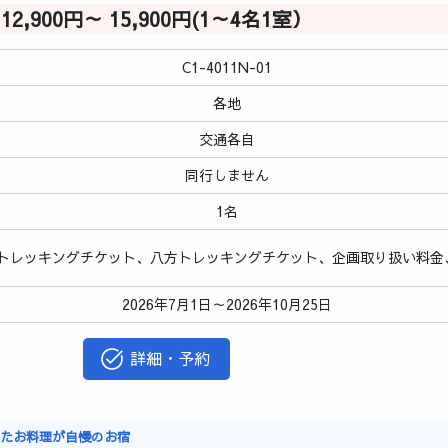
12,900円～ 15,900円(1～4名1室）
C1-4011N-01
各地
交通各自
同行しません
1名
トレッキングチケット、八方トレッキングチケット、企画取り扱い料金
2026年7月1日～2026年10月25日
詳細・予約
ったお料理が自慢のお宿