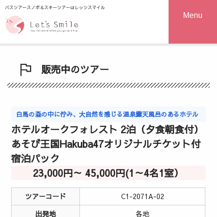
バスツアースノボ＆スキーツアーはレッツスマイル
Menu
販売中のツアー
白馬の森の中に佇み、大自然を感じる温泉露天風呂のあるホテル
ホテルオークフォレスト 2泊（夕食朝食付）
あそび王国Hakuba47オリジナルチケット付
宿泊パック
23,000円～ 45,000円(1～4名1室）
ツアーコード
C1-2071A-02
出発地
各地