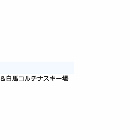
泉＆白馬コルチナスキー場