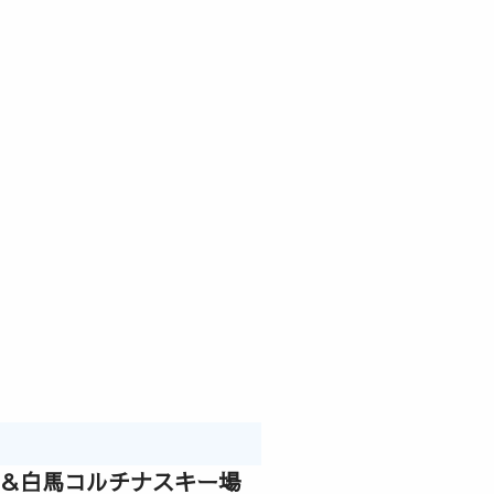
泉＆白馬コルチナスキー場