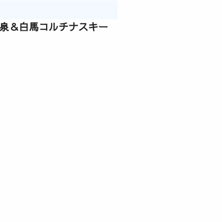
温泉＆白馬コルチナスキー