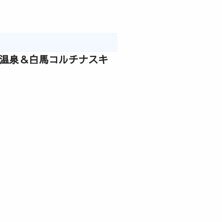
鞍温泉＆白馬コルチナスキ