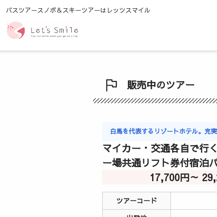
バスツアースノボ＆スキーツアーはレッツスマイル
販売中のツアー
白馬を代表するリゾートホテル。充
マイカー・交通各自で行く
ー場共通リフト券付宿泊
17,700円～ 2
ツアーコード